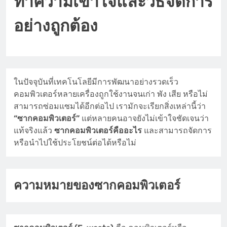
ทำความเข้าใจและวิธีจัดการ
อย่างถูกต้อง
ในปัจจุบันที่เทคโนโลยีมีการพัฒนาอย่างรวดเร็ว
คอมพิวเตอร์หลายเครื่องถูกใช้งานจนเก่า พัง เสีย หรือไม่
สามารถซ่อมแซมได้อีกต่อไป เรามักจะเรียกสิ่งเหล่านี้ว่า
“ซากคอมพิวเตอร์”
แต่หลายคนอาจยังไม่เข้าใจชัดเจนว่า
แท้จริงแล้ว
ซากคอมพิวเตอร์คืออะไร
และสามารถจัดการ
หรือนำไปใช้ประโยชน์ต่อได้หรือไม่
ความหมายของซากคอมพิวเตอร์