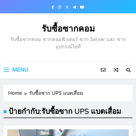
Skip
to
content
รับซื้อซากคอม
รับซื้อซากคอม ซากคอมพิวเตอร์ ซาก Server และ ซาก
อุปกรณ์ไอที
MENU
Home
รับซื้อซาก UPS แบตเสื่อม
ป้ายกำกับ:
รับซื้อซาก UPS แบตเสื่อม