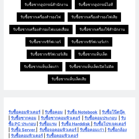
รับซื้อซากอุปกรณ์สำนักงาน
รับซื้อซากอุปกรณ์ไอที
รับซื้อซากเครื่องสำรองไฟ
รับซื้อซากเครื่องสำรองไฟเสีย
รับซื้อซากเครื่องสำรองไฟแบตเสื่อม
รับซื้อซากเครื่องใช้สำนักงาน
รับซื้อซากเซิร์ฟเวอร์
รับซื้อซากเซิร์ฟเวอร์เก่า
รับซื้อซากเซิร์ฟเวอร์เสีย
รับซื้อซากแท็บเล็ต
รับซื้อซากแท็บเล็ตเก่า
รับซื้อซากแท็บเล็ตเปิดไม่ติด
รับซื้อซากแท็บเล็ตเสีย
รับซื้อคอมพิวเตอร์
|
รับซื้อคอม
|
รับซื้อ Notebook
|
รับซื้อโน๊ตบุ๊ค
|
รับซื้อซากคอม
|
รับซื้อซากคอมพิวเตอร์
|
รับซื้อคอมประกอบ
|
รับ
ซื้อ PC ประกอบ
|
รับซื้อแรม
|
รับซื้อ Harddisk
|
รับซื้อโปรเจคเตอร์
|
รับซื้อ Server
|
รับซื้อจอคอมพิวเตอร์
|
รับซื้อคอมเก่า
|
รับซื้อกล้อง
|
รับซื้อคอมพิวเตอร์
|
รับซื้อคอมพิวเตอร์