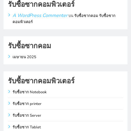
รับซื้อซากคอมพิวเตอร์
A WordPress Commenter
บน
รับซื้อซากคอม รับซื้อซาก
คอมพิวเตอร์
รับซื้อซากคอม
เมษายน 2025
รับซื้อซากคอมพิวเตอร์
รับซื้อซาก Notebook
รับซื้อซาก printer
รับซื้อซาก Server
รับซื้อซาก Tablet