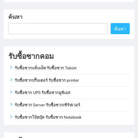
ค้นหา
ค้นหา
รับซื้อซากคอม
รับซื้อซากแท็บเล็ต รับซื้อซาก Tablet
รับซื้อซากปริ้นเตอร์ รับซื้อซาก printer
รับซื้อซาก UPS รับซื้อซากยูพีเอส
รับซื้อซาก Server รับซื้อซากเซิร์ฟเวอร์
รับซื้อซากโน๊ตบุ๊ค รับซื้อซาก Notebook