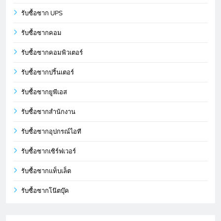
รับซื้อซาก UPS
รับซื้อซากคอม
รับซื้อซากคอมพิวเตอร์
รับซื้อซากปริ้นเตอร์
รับซื้อซากยูพีเอส
รับซื้อซากสำนักงาน
รับซื้อซากอุปกรณ์ไอที
รับซื้อซากเซิร์ฟเวอร์
รับซื้อซากแท็บเล็ต
รับซื้อซากโน๊ตบุ๊ค