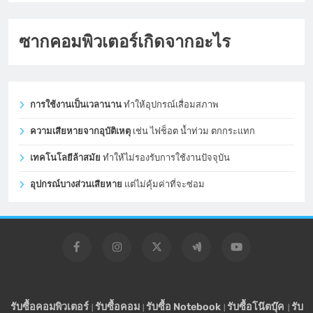
ซากคอมพิวเตอร์เกิดจากอะไร
การใช้งานเป็นเวลานาน
ทำให้อุปกรณ์เสื่อมสภาพ
ความเสียหายจากอุบัติเหตุ
เช่น ไฟช็อต น้ำท่วม ตกกระแทก
เทคโนโลยีล้าสมัย
ทำให้ไม่รองรับการใช้งานปัจจุบัน
อุปกรณ์บางส่วนเสียหาย
แต่ไม่คุ้มค่าที่จะซ่อม
รับซื้อคอมพิวเตอร์
รับซื้อคอม
รับซื้อ Notebook
รับซื้อโน๊ตบุ๊ค
รับ
|
|
|
|