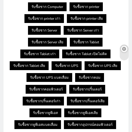
รับซื้อซาก Computer
รับซื้อซาก printer
รับซื้อซาก printer เก่า
รับซื้อซาก printer เสีย
รับซื้อซาก Server
รับซื้อซาก Server เก่า
รับซื้อซาก Server เสีย
รับซื้อซาก Tablet
รับซื้อซาก Tablet เก่า
รับซื้อซาก Tablet เปิดไม่ติด
รับซื้อซาก Tablet เสีย
รับซื้อซาก UPS
รับซื้อซาก UPS เสีย
รับซื้อซาก UPS แบตเสื่อม
รับซื้อซากคอม
รับซื้อซากคอมพิวเตอร์
รับซื้อซากปริ้นเตอร์
รับซื้อซากปริ้นเตอร์เก่า
รับซื้อซากปริ้นเตอร์เสีย
รับซื้อซากยูพีเอส
รับซื้อซากยูพีเอสเสีย
รับซื้อซากยูพีเอสแบตเสื่อม
รับซื้อซากอุปกรณ์คอมพิวเตอร์