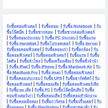
รับซื้อคอมพิวเตอร์
|
รับซื้อคอม
|
รับซื้อ Notebook
|
รับ
ซื้อโน๊ตบุ๊ค
|
รับซื้อซากคอม
|
รับซื้อซากคอมพิวเตอร์
|
รับซื้อคอมประกอบ
|
รับซื้อ PC ประกอบ
|
รับซื้อแรม
|
รับซื้อ Harddisk
|
รับซื้อโปรเจคเตอร์
|
รับซื้อ Server
|
รับซื้อจอคอมพิวเตอร์
|
รับซื้อคอมเก่า
|
รับซื้อกล้อง
|
รับ
ซื้อคอมพิวเตอร์
|
รับซื้อคอมพิวเตอร์
|
รับซื้อแรม
|
รับซื้อ
ไดสัน
|
รับซื้อลำโพง
|
รับซื้อเครื่องเสียง
|
รับซื้อตั๋วจำนำ
|
รับซื้อ iPad
|
รับซื้อ iPhone
|
รับซื้อ Macbook Air
|
รับ
ซื้อ MacBook Pro
|
รับซื้อ imac
|
รับซื้อคอมพิวเตอร์
|
รับซื้อคอมประกอบ
|
รับซื้อ UPS
|
รับซื้อฮาร์ดดิสก์
|
รับ
ซื้อคอมพิวเตอร์
|
รับซื้อคอมเสีย
|
รับซื้อคอมพิวเตอร์เสีย
|
รับซื้อ pc เสีย
|
รับซื้อ PC
|
รับซื้อโน๊ตบุ๊คเสีย
|
รับซื้อ
คอมพิวเตอร์เก่า
|
รับซื้อคอมเสีย
|
รับซื้อคอมสำนักงาน
|
รับซื้อคอมมือสอง
|
รับซื้อการ์ดจอ
|
รับซื้อปริ้นเตอร์
|
รับ
ซื้อจอคอม
|
รับซื้อ PlayStation
|
รับซื้อเต่าซูคาต้า
|
รับ