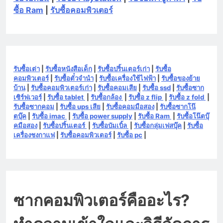
ซื้อ Ram
|
รับซื้อคอมพิวเตอร์
รับซื้อเต่า
|
รับซื้อหนังสือเด็ก
|
รับซื้อปริ้นเตอร์เก่า
|
รับซื้อ
คอมพิวเตอร์
|
รับซื้อตั๋วจำนำ
|
รับซื้อเครื่องใช้ไฟฟ้า
|
รับซื้อของย้าย
บ้าน
|
รับซื้อคอมพิวเตอร์เก่า
|
รับซื้อคอมเสีย
|
รับซื้อ ssd
|
รับซื้อซาก
เซิร์ฟเวอร์
|
รับซื้อ tablet
|
รับซื้อกล้อง
|
รับซื้อ z flip
|
รับซื้อ z fold
|
รับซื้อซากคอม
|
รับซื้อ ups เสีย
|
รับซื้อคอมมือสอง
|
รับซื้อซากโน๊
ตบุ๊ค
|
รับซื้อ imac
|
รับซื้อ power supply
|
รับซื้อ Ram
|
รับซื้อโน๊ตบุ๊
คมือสอง
|
รับซื้อปริ้นเตอร์
|
รับซื้อบัมเบิ้ล
|
รับซื้อกลุ่มเฟสบุ๊ค
|
รับซื้อ
เครื่องชงกาแฟ
|
รับซื้อคอมพิวเตอร์
|
รับซื้อ pc
|
ซากคอมพิวเตอร์คืออะไร?