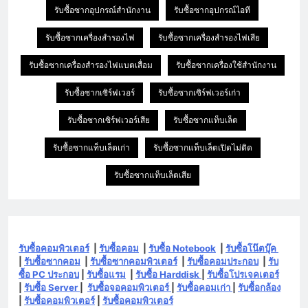
รับซื้อซากอุปกรณ์สำนักงาน
รับซื้อซากอุปกรณ์ไอที
รับซื้อซากเครื่องสำรองไฟ
รับซื้อซากเครื่องสำรองไฟเสีย
รับซื้อซากเครื่องสำรองไฟแบตเสื่อม
รับซื้อซากเครื่องใช้สำนักงาน
รับซื้อซากเซิร์ฟเวอร์
รับซื้อซากเซิร์ฟเวอร์เก่า
รับซื้อซากเซิร์ฟเวอร์เสีย
รับซื้อซากแท็บเล็ต
รับซื้อซากแท็บเล็ตเก่า
รับซื้อซากแท็บเล็ตเปิดไม่ติด
รับซื้อซากแท็บเล็ตเสีย
รับซื้อคอมพิวเตอร์
|
รับซื้อคอม
|
รับซื้อ Notebook
|
รับซื้อโน๊ตบุ๊ค
|
รับซื้อซากคอม
|
รับซื้อซากคอมพิวเตอร์
|
รับซื้อคอมประกอบ
|
รับ
ซื้อ PC ประกอบ
|
รับซื้อแรม
|
รับซื้อ Harddisk
|
รับซื้อโปรเจคเตอร์
|
รับซื้อ Server
|
รับซื้อจอคอมพิวเตอร์
|
รับซื้อคอมเก่า
|
รับซื้อกล้อง
|
รับซื้อคอมพิวเตอร์
|
รับซื้อคอมพิวเตอร์