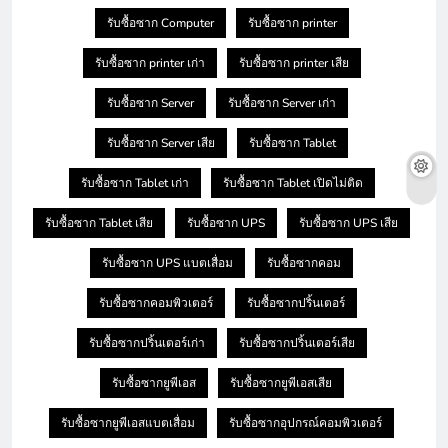
รับซื้อซาก Computer
รับซื้อซาก printer
รับซื้อซาก printer เก่า
รับซื้อซาก printer เสีย
รับซื้อซาก Server
รับซื้อซาก Server เก่า
รับซื้อซาก Server เสีย
รับซื้อซาก Tablet
รับซื้อซาก Tablet เก่า
รับซื้อซาก Tablet เปิดไม่ติด
รับซื้อซาก Tablet เสีย
รับซื้อซาก UPS
รับซื้อซาก UPS เสีย
รับซื้อซาก UPS แบตเสื่อม
รับซื้อซากคอม
รับซื้อซากคอมพิวเตอร์
รับซื้อซากปริ้นเตอร์
รับซื้อซากปริ้นเตอร์เก่า
รับซื้อซากปริ้นเตอร์เสีย
รับซื้อซากยูพีเอส
รับซื้อซากยูพีเอสเสีย
รับซื้อซากยูพีเอสแบตเสื่อม
รับซื้อซากอุปกรณ์คอมพิวเตอร์