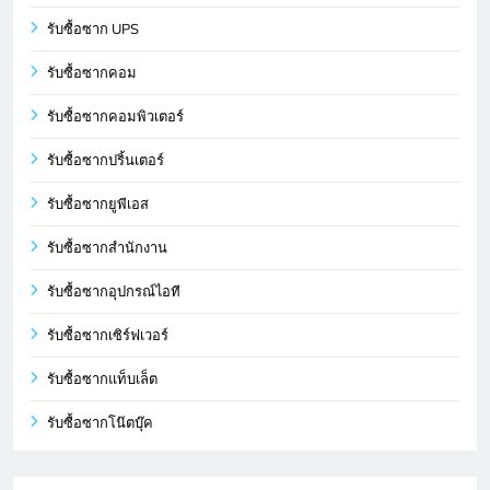
รับซื้อซาก UPS
รับซื้อซากคอม
รับซื้อซากคอมพิวเตอร์
รับซื้อซากปริ้นเตอร์
รับซื้อซากยูพีเอส
รับซื้อซากสำนักงาน
รับซื้อซากอุปกรณ์ไอที
รับซื้อซากเซิร์ฟเวอร์
รับซื้อซากแท็บเล็ต
รับซื้อซากโน๊ตบุ๊ค