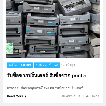
1 ปี ago
รับซื้อซาก PRINTER
รับซื้อซากปริ้นเตอร์
รับซื้อซากปริ้นเตอร์ รับซื้อซาก printer
บริการรับซื้อซากอุปกรณ์ไอที เช่น รับซื้อซากปริ้นเตอร์ ,…
Read More
admin
0
1 mins