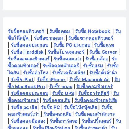
รับซื้อคอมพิวเตอร์
|
รับซื้อคอม
|
รับซื้อ Notebook
|
รับ
ซื้อโน๊ตบุ๊ค
|
รับซื้อซากคอม
|
รับซื้อซากคอมพิวเตอร์
|
รับซื้อคอมประกอบ
|
รับซื้อ PC ประกอบ
|
รับซื้อแรม
|
รับซื้อ Harddisk
|
รับซื้อโปรเจคเตอร์
|
รับซื้อ Server
|
รับซื้อจอคอมพิวเตอร์
|
รับซื้อคอมเก่า
|
รับซื้อกล้อง
|
รับ
ซื้อคอมพิวเตอร์
|
รับซื้อคอมพิวเตอร์
|
รับซื้อแรม
|
รับซื้อ
ไดสัน
|
รับซื้อลำโพง
|
รับซื้อเครื่องเสียง
|
รับซื้อตั๋วจำนำ
|
รับซื้อ iPad
|
รับซื้อ iPhone
|
รับซื้อ Macbook Air
|
รับ
ซื้อ MacBook Pro
|
รับซื้อ imac
|
รับซื้อคอมพิวเตอร์
|
รับซื้อคอมประกอบ
|
รับซื้อ UPS
|
รับซื้อฮาร์ดดิสก์
|
รับ
ซื้อคอมพิวเตอร์
|
รับซื้อคอมเสีย
|
รับซื้อคอมพิวเตอร์เสีย
|
รับซื้อ pc เสีย
|
รับซื้อ PC
|
รับซื้อโน๊ตบุ๊คเสีย
|
รับซื้อ
คอมพิวเตอร์เก่า
|
รับซื้อคอมเสีย
|
รับซื้อคอมสำนักงาน
|
รับซื้อคอมมือสอง
|
รับซื้อการ์ดจอ
|
รับซื้อปริ้นเตอร์
|
รับ
ซื้อจอคอม
|
รับซื้อ PlayStation
|
รับซื้อเต่าซูคาต้า
|
รับ