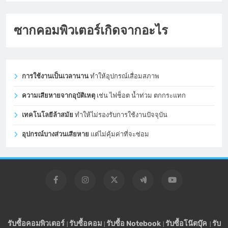
ซากคอมพิวเตอร์เกิดจากอะไร
การใช้งานเป็นเวลานาน
ทำให้อุปกรณ์เสื่อมสภาพ
ความเสียหายจากอุบัติเหตุ
เช่น ไฟช็อต น้ำท่วม ตกกระแทก
เทคโนโลยีล้าสมัย
ทำให้ไม่รองรับการใช้งานปัจจุบัน
อุปกรณ์บางส่วนเสียหาย
แต่ไม่คุ้มค่าที่จะซ่อม
รับซื้อคอมพิวเตอร์
รับซื้อคอม
รับซื้อ Notebook
รับซื้อโน๊ตบุ๊ค
รับ
|
|
|
|