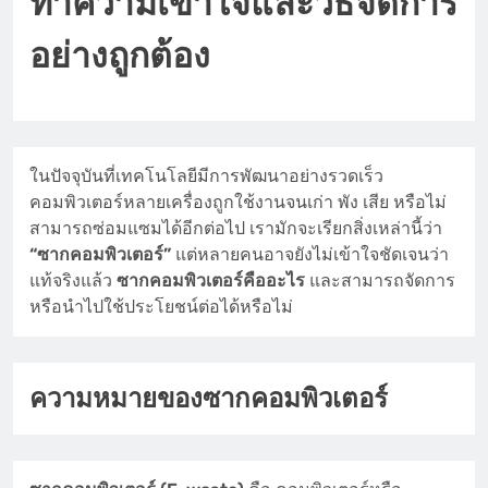
ทำความเข้าใจและวิธีจัดการ
อย่างถูกต้อง
ในปัจจุบันที่เทคโนโลยีมีการพัฒนาอย่างรวดเร็ว
คอมพิวเตอร์หลายเครื่องถูกใช้งานจนเก่า พัง เสีย หรือไม่
สามารถซ่อมแซมได้อีกต่อไป เรามักจะเรียกสิ่งเหล่านี้ว่า
“ซากคอมพิวเตอร์”
แต่หลายคนอาจยังไม่เข้าใจชัดเจนว่า
แท้จริงแล้ว
ซากคอมพิวเตอร์คืออะไร
และสามารถจัดการ
หรือนำไปใช้ประโยชน์ต่อได้หรือไม่
ความหมายของซากคอมพิวเตอร์