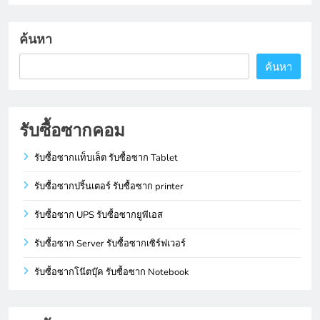
ค้นหา
ค้นหา
รับซื้อซากคอม
รับซื้อซากแท็บเล็ต รับซื้อซาก Tablet
รับซื้อซากปริ้นเตอร์ รับซื้อซาก printer
รับซื้อซาก UPS รับซื้อซากยูพีเอส
รับซื้อซาก Server รับซื้อซากเซิร์ฟเวอร์
รับซื้อซากโน๊ตบุ๊ค รับซื้อซาก Notebook