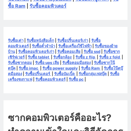
ซื้อ Ram
|
รับซื้อคอมพิวเตอร์
รับซื้อเต่า
|
รับซื้อหนังสือเด็ก
|
รับซื้อปริ้นเตอร์เก่า
|
รับซื้อ
คอมพิวเตอร์
|
รับซื้อตั๋วจำนำ
|
รับซื้อเครื่องใช้ไฟฟ้า
|
รับซื้อของย้าย
บ้าน
|
รับซื้อคอมพิวเตอร์เก่า
|
รับซื้อคอมเสีย
|
รับซื้อ ssd
|
รับซื้อซาก
เซิร์ฟเวอร์
|
รับซื้อ tablet
|
รับซื้อกล้อง
|
รับซื้อ z flip
|
รับซื้อ z fold
|
รับซื้อซากคอม
|
รับซื้อ ups เสีย
|
รับซื้อคอมมือสอง
|
รับซื้อซากโน๊
ตบุ๊ค
|
รับซื้อ imac
|
รับซื้อ power supply
|
รับซื้อ Ram
|
รับซื้อโน๊ตบุ๊
คมือสอง
|
รับซื้อปริ้นเตอร์
|
รับซื้อบัมเบิ้ล
|
รับซื้อกลุ่มเฟสบุ๊ค
|
รับซื้อ
เครื่องชงกาแฟ
|
รับซื้อคอมพิวเตอร์
|
รับซื้อ pc
|
ซากคอมพิวเตอร์คืออะไร?