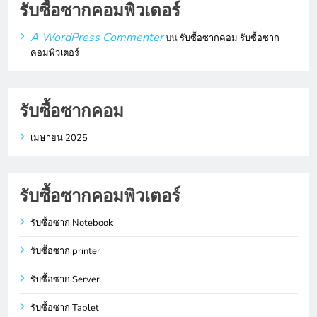
รับซื้อซากคอมพิวเตอร์
A WordPress Commenter
บน
รับซื้อซากคอม รับซื้อซาก
คอมพิวเตอร์
รับซื้อซากคอม
เมษายน 2025
รับซื้อซากคอมพิวเตอร์
รับซื้อซาก Notebook
รับซื้อซาก printer
รับซื้อซาก Server
รับซื้อซาก Tablet