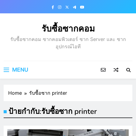
Skip
to
content
รับซื้อซากคอม
รับซื้อซากคอม ซากคอมพิวเตอร์ ซาก Server และ ซาก
อุปกรณ์ไอที
MENU
Home
รับซื้อซาก printer
ป้ายกำกับ:
รับซื้อซาก printer