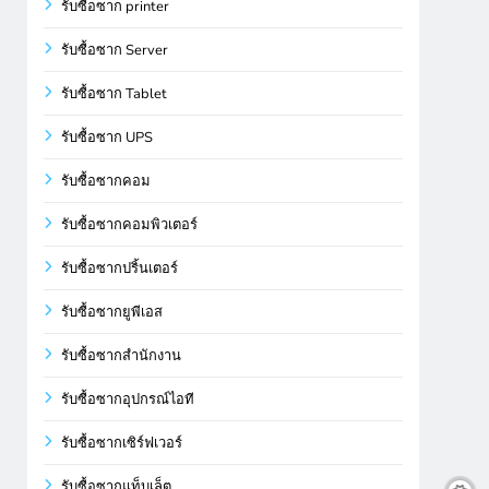
รับซื้อซาก printer
รับซื้อซาก Server
รับซื้อซาก Tablet
รับซื้อซาก UPS
รับซื้อซากคอม
รับซื้อซากคอมพิวเตอร์
รับซื้อซากปริ้นเตอร์
รับซื้อซากยูพีเอส
รับซื้อซากสำนักงาน
รับซื้อซากอุปกรณ์ไอที
รับซื้อซากเซิร์ฟเวอร์
รับซื้อซากแท็บเล็ต