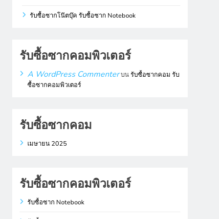
รับซื้อซากโน๊ตบุ๊ค รับซื้อซาก Notebook
รับซื้อซากคอมพิวเตอร์
A WordPress Commenter
บน
รับซื้อซากคอม รับ
ซื้อซากคอมพิวเตอร์
รับซื้อซากคอม
เมษายน 2025
รับซื้อซากคอมพิวเตอร์
รับซื้อซาก Notebook