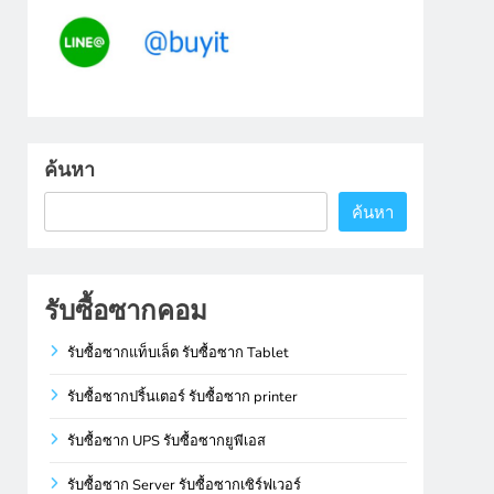
ค้นหา
ค้นหา
รับซื้อซากคอม
รับซื้อซากแท็บเล็ต รับซื้อซาก Tablet
รับซื้อซากปริ้นเตอร์ รับซื้อซาก printer
รับซื้อซาก UPS รับซื้อซากยูพีเอส
รับซื้อซาก Server รับซื้อซากเซิร์ฟเวอร์