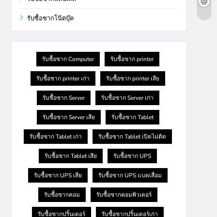
รับซื้อซากโน๊ตบุ๊ค
รับซื้อซาก Computer
รับซื้อซาก printer
รับซื้อซาก printer เก่า
รับซื้อซาก printer เสีย
รับซื้อซาก Server
รับซื้อซาก Server เก่า
รับซื้อซาก Server เสีย
รับซื้อซาก Tablet
รับซื้อซาก Tablet เก่า
รับซื้อซาก Tablet เปิดไม่ติด
รับซื้อซาก Tablet เสีย
รับซื้อซาก UPS
รับซื้อซาก UPS เสีย
รับซื้อซาก UPS แบตเสื่อม
รับซื้อซากคอม
รับซื้อซากคอมพิวเตอร์
รับซื้อซากปริ้นเตอร์
รับซื้อซากปริ้นเตอร์เก่า