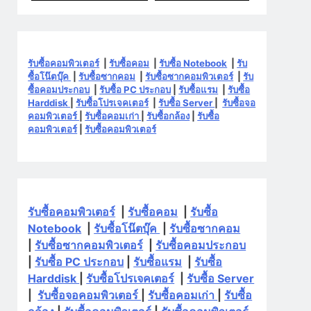
รับซื้อคอมพิวเตอร์
|
รับซื้อคอม
|
รับซื้อ Notebook
|
รับ
ซื้อโน๊ตบุ๊ค
|
รับซื้อซากคอม
|
รับซื้อซากคอมพิวเตอร์
|
รับ
ซื้อคอมประกอบ
|
รับซื้อ PC ประกอบ
|
รับซื้อแรม
|
รับซื้อ
Harddisk
|
รับซื้อโปรเจคเตอร์
|
รับซื้อ Server
|
รับซื้อจอ
คอมพิวเตอร์
|
รับซื้อคอมเก่า
|
รับซื้อกล้อง
|
รับซื้อ
คอมพิวเตอร์
|
รับซื้อคอมพิวเตอร์
รับซื้อคอมพิวเตอร์
|
รับซื้อคอม
|
รับซื้อ
Notebook
|
รับซื้อโน๊ตบุ๊ค
|
รับซื้อซากคอม
|
รับซื้อซากคอมพิวเตอร์
|
รับซื้อคอมประกอบ
|
รับซื้อ PC ประกอบ
|
รับซื้อแรม
|
รับซื้อ
Harddisk
|
รับซื้อโปรเจคเตอร์
|
รับซื้อ Server
|
รับซื้อจอคอมพิวเตอร์
|
รับซื้อคอมเก่า
|
รับซื้อ