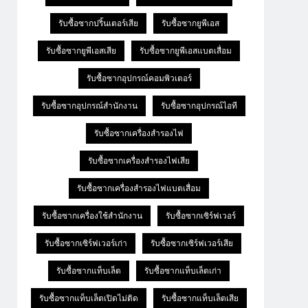
รับซื้อซากปริ้นเตอร์เสีย
รับซื้อซากยูพีเอส
รับซื้อซากยูพีเอสเสีย
รับซื้อซากยูพีเอสแบตเสื่อม
รับซื้อซากอุปกรณ์คอมพิวเตอร์
รับซื้อซากอุปกรณ์สำนักงาน
รับซื้อซากอุปกรณ์ไอที
รับซื้อซากเครื่องสำรองไฟ
รับซื้อซากเครื่องสำรองไฟเสีย
รับซื้อซากเครื่องสำรองไฟแบตเสื่อม
รับซื้อซากเครื่องใช้สำนักงาน
รับซื้อซากเซิร์ฟเวอร์
รับซื้อซากเซิร์ฟเวอร์เก่า
รับซื้อซากเซิร์ฟเวอร์เสีย
รับซื้อซากแท็บเล็ต
รับซื้อซากแท็บเล็ตเก่า
รับซื้อซากแท็บเล็ตเปิดไม่ติด
รับซื้อซากแท็บเล็ตเสีย