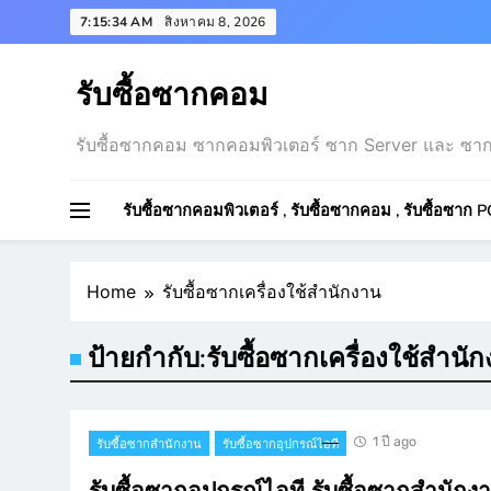
Skip
7:15:35 AM
สิงหาคม 8, 2026
to
content
รับซื้อซากคอม
รับซื้อซากคอม ซากคอมพิวเตอร์ ซาก Server และ ซาก
รับซื้อซากคอมพิวเตอร์ , รับซื้อซากคอม , รับซื้อซาก PC
Home
รับซื้อซากเครื่องใช้สำนักงาน
ป้ายกำกับ:
รับซื้อซากเครื่องใช้สำนั
1 ปี ago
รับซื้อซากสำนักงาน
รับซื้อซากอุปกรณ์ไอที