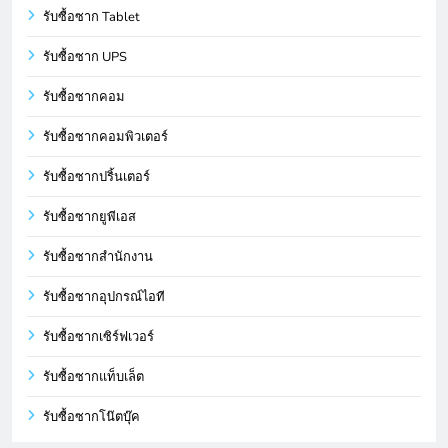
รับซื้อซาก Tablet
รับซื้อซาก UPS
รับซื้อซากคอม
รับซื้อซากคอมพิวเตอร์
รับซื้อซากปริ้นเตอร์
รับซื้อซากยูพีเอส
รับซื้อซากสำนักงาน
รับซื้อซากอุปกรณ์ไอที
รับซื้อซากเซิร์ฟเวอร์
รับซื้อซากแท็บเล็ต
รับซื้อซากโน๊ตบุ๊ค