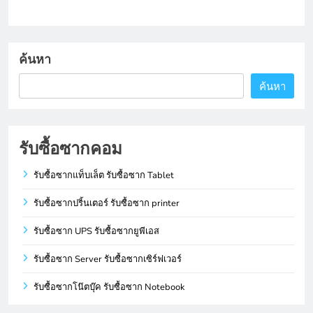
ค้นหา
ค้นหา
รับซื้อซากคอม
รับซื้อซากแท็บเล็ต รับซื้อซาก Tablet
รับซื้อซากปริ้นเตอร์ รับซื้อซาก printer
รับซื้อซาก UPS รับซื้อซากยูพีเอส
รับซื้อซาก Server รับซื้อซากเซิร์ฟเวอร์
รับซื้อซากโน๊ตบุ๊ค รับซื้อซาก Notebook