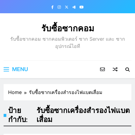
Skip
to
content
รับซื้อซากคอม
รับซื้อซากคอม ซากคอมพิวเตอร์ ซาก Server และ ซาก
อุปกรณ์ไอที
MENU
Home
รับซื้อซากเครื่องสำรองไฟแบตเสื่อม
ป้าย
รับซื้อซากเครื่องสำรองไฟแบต
กำกับ:
เสื่อม