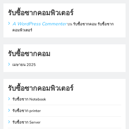
รับซื้อซากคอมพิวเตอร์
A WordPress Commenter
บน
รับซื้อซากคอม รับซื้อซาก
คอมพิวเตอร์
รับซื้อซากคอม
เมษายน 2025
รับซื้อซากคอมพิวเตอร์
รับซื้อซาก Notebook
รับซื้อซาก printer
รับซื้อซาก Server