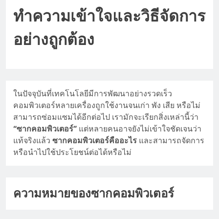
ทำความเข้าใจและวิธีจัดการ
อย่างถูกต้อง
ในปัจจุบันที่เทคโนโลยีมีการพัฒนาอย่างรวดเร็ว
คอมพิวเตอร์หลายเครื่องถูกใช้งานจนเก่า พัง เสีย หรือไม่
สามารถซ่อมแซมได้อีกต่อไป เรามักจะเรียกสิ่งเหล่านี้ว่า
“ซากคอมพิวเตอร์”
แต่หลายคนอาจยังไม่เข้าใจชัดเจนว่า
แท้จริงแล้ว
ซากคอมพิวเตอร์คืออะไร
และสามารถจัดการ
หรือนำไปใช้ประโยชน์ต่อได้หรือไม่
ความหมายของซากคอมพิวเตอร์