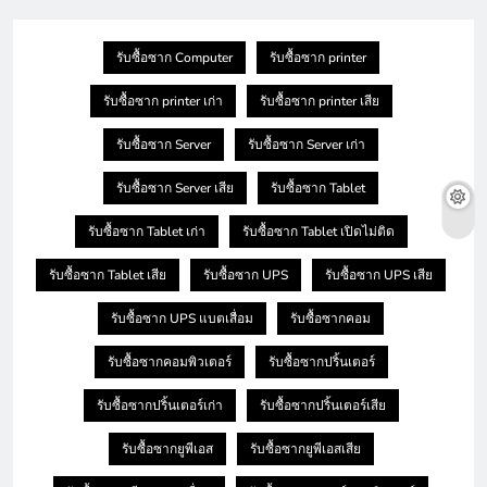
รับซื้อซาก Computer
รับซื้อซาก printer
รับซื้อซาก printer เก่า
รับซื้อซาก printer เสีย
รับซื้อซาก Server
รับซื้อซาก Server เก่า
รับซื้อซาก Server เสีย
รับซื้อซาก Tablet
รับซื้อซาก Tablet เก่า
รับซื้อซาก Tablet เปิดไม่ติด
รับซื้อซาก Tablet เสีย
รับซื้อซาก UPS
รับซื้อซาก UPS เสีย
รับซื้อซาก UPS แบตเสื่อม
รับซื้อซากคอม
รับซื้อซากคอมพิวเตอร์
รับซื้อซากปริ้นเตอร์
รับซื้อซากปริ้นเตอร์เก่า
รับซื้อซากปริ้นเตอร์เสีย
รับซื้อซากยูพีเอส
รับซื้อซากยูพีเอสเสีย