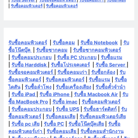
|
รับซื้อคอมพิวเตอร์
|
รับซื้อคอมพิวเตอร์
รับซื้อคอมพิวเตอร์
|
รับซื้อคอม
|
รับซื้อ Notebook
|
รับ
ซื้อโน๊ตบุ๊ค
|
รับซื้อซากคอม
|
รับซื้อซากคอมพิวเตอร์
|
รับซื้อคอมประกอบ
|
รับซื้อ PC ประกอบ
|
รับซื้อแรม
|
รับซื้อ Harddisk
|
รับซื้อโปรเจคเตอร์
|
รับซื้อ Server
|
รับซื้อจอคอมพิวเตอร์
|
รับซื้อคอมเก่า
|
รับซื้อกล้อง
|
รับ
ซื้อคอมพิวเตอร์
|
รับซื้อคอมพิวเตอร์
|
รับซื้อแรม
|
รับซื้อ
ไดสัน
|
รับซื้อลำโพง
|
รับซื้อเครื่องเสียง
|
รับซื้อตั๋วจำนำ
|
รับซื้อ iPad
|
รับซื้อ iPhone
|
รับซื้อ Macbook Air
|
รับ
ซื้อ MacBook Pro
|
รับซื้อ imac
|
รับซื้อคอมพิวเตอร์
|
รับซื้อคอมประกอบ
|
รับซื้อ UPS
|
รับซื้อฮาร์ดดิสก์
|
รับ
ซื้อคอมพิวเตอร์
|
รับซื้อคอมเสีย
|
รับซื้อคอมพิวเตอร์เสีย
|
รับซื้อ pc เสีย
|
รับซื้อ PC
|
รับซื้อโน๊ตบุ๊คเสีย
|
รับซื้อ
คอมพิวเตอร์เก่า
|
รับซื้อคอมเสีย
|
รับซื้อคอมสำนักงาน