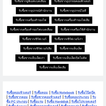
รับซื้อซากยูพีเอสแบตเสื่อม
รับซื้อซากอุปกรณ์คอมพิวเตอร์
รับซื้อซากอุปกรณ์สำนักงาน
รับซื้อซากอุปกรณ์ไอที
รับซื้อซากเครื่องสำรองไฟ
รับซื้อซากเครื่องสำรองไฟเสีย
รับซื้อซากเครื่องสำรองไฟแบตเสื่อม
รับซื้อซากเครื่องใช้สำนักงาน
รับซื้อซากเซิร์ฟเวอร์
รับซื้อซากเซิร์ฟเวอร์เก่า
รับซื้อซากเซิร์ฟเวอร์เสีย
รับซื้อซากแท็บเล็ต
รับซื้อซากแท็บเล็ตเก่า
รับซื้อซากแท็บเล็ตเปิดไม่ติด
รับซื้อซากแท็บเล็ตเสีย
รับซื้อคอมพิวเตอร์
|
รับซื้อคอม
|
รับซื้อ Notebook
|
รับซื้อโน๊ตบุ๊ค
|
รับซื้อซากคอม
|
รับซื้อซากคอมพิวเตอร์
|
รับซื้อคอมประกอบ
|
รับ
ซื้อ PC ประกอบ
|
รับซื้อแรม
|
รับซื้อ Harddisk
|
รับซื้อโปรเจคเตอร์
|
รับซื้อ Server
|
รับซื้อจอคอมพิวเตอร์
|
รับซื้อคอมเก่า
|
รับซื้อกล้อง