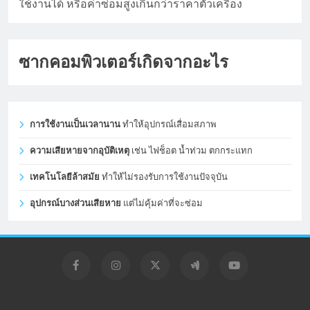
ใช้งานได้ หรือค่าซ่อมสูงเกินกว่าราคาตัวเครื่อง
ซากคอมพิวเตอร์เกิดจากอะไร
การใช้งานเป็นเวลานาน
ทำให้อุปกรณ์เสื่อมสภาพ
ความเสียหายจากอุบัติเหตุ
เช่น ไฟช็อต น้ำท่วม ตกกระแทก
เทคโนโลยีล้าสมัย
ทำให้ไม่รองรับการใช้งานปัจจุบัน
อุปกรณ์บางส่วนเสียหาย
แต่ไม่คุ้มค่าที่จะซ่อม