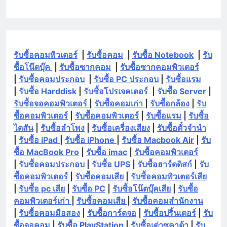
รับซื้อคอมพิวเตอร์
|
รับซื้อคอม
|
รับซื้อ Notebook
|
รับ
ซื้อโน๊ตบุ๊ค
|
รับซื้อซากคอม
|
รับซื้อซากคอมพิวเตอร์
|
รับซื้อคอมประกอบ
|
รับซื้อ PC ประกอบ
|
รับซื้อแรม
|
รับซื้อ Harddisk
|
รับซื้อโปรเจคเตอร์
|
รับซื้อ Server
|
รับซื้อจอคอมพิวเตอร์
|
รับซื้อคอมเก่า
|
รับซื้อกล้อง
|
รับ
ซื้อคอมพิวเตอร์
|
รับซื้อคอมพิวเตอร์
|
รับซื้อแรม
|
รับซื้อ
ไดสัน
|
รับซื้อลำโพง
|
รับซื้อเครื่องเสียง
|
รับซื้อตั๋วจำนำ
|
รับซื้อ iPad
|
รับซื้อ iPhone
|
รับซื้อ Macbook Air
|
รับ
ซื้อ MacBook Pro
|
รับซื้อ imac
|
รับซื้อคอมพิวเตอร์
|
รับซื้อคอมประกอบ
|
รับซื้อ UPS
|
รับซื้อฮาร์ดดิสก์
|
รับ
ซื้อคอมพิวเตอร์
|
รับซื้อคอมเสีย
|
รับซื้อคอมพิวเตอร์เสีย
|
รับซื้อ pc เสีย
|
รับซื้อ PC
|
รับซื้อโน๊ตบุ๊คเสีย
|
รับซื้อ
คอมพิวเตอร์เก่า
|
รับซื้อคอมเสีย
|
รับซื้อคอมสำนักงาน
|
รับซื้อคอมมือสอง
|
รับซื้อการ์ดจอ
|
รับซื้อปริ้นเตอร์
|
รับ
ซื้อจอคอม
|
รับซื้อ PlayStation
|
รับซื้อเต่าซูคาต้า
|
รับ