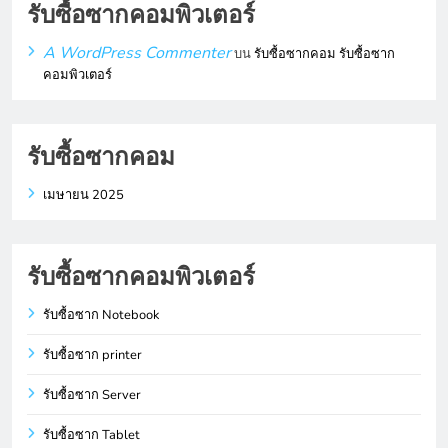
รับซื้อซากคอมพิวเตอร์
A WordPress Commenter
บน
รับซื้อซากคอม รับซื้อซาก
คอมพิวเตอร์
รับซื้อซากคอม
เมษายน 2025
รับซื้อซากคอมพิวเตอร์
รับซื้อซาก Notebook
รับซื้อซาก printer
รับซื้อซาก Server
รับซื้อซาก Tablet