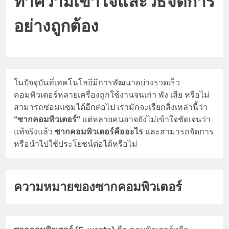
ทำความเข้าใจและวิธีจัดการ
อย่างถูกต้อง
ในปัจจุบันที่เทคโนโลยีมีการพัฒนาอย่างรวดเร็ว
คอมพิวเตอร์หลายเครื่องถูกใช้งานจนเก่า พัง เสีย หรือไม่
สามารถซ่อมแซมได้อีกต่อไป เรามักจะเรียกสิ่งเหล่านี้ว่า
“ซากคอมพิวเตอร์”
แต่หลายคนอาจยังไม่เข้าใจชัดเจนว่า
แท้จริงแล้ว
ซากคอมพิวเตอร์คืออะไร
และสามารถจัดการ
หรือนำไปใช้ประโยชน์ต่อได้หรือไม่
ความหมายของซากคอมพิวเตอร์