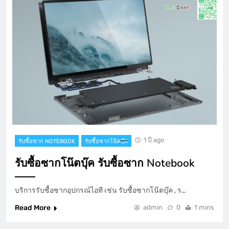
1 ปี ago
รับซื้อซาก NOTEBOOK
รับซื้อซากโน๊ตบุ๊ค
รับซื้อซากโน๊ตบุ๊ค รับซื้อซาก Notebook
บริการรับซื้อซากอุปกรณ์ไอที เช่น รับซื้อซากโน๊ตบุ๊ค , ร…
Read More
admin
0
1 mins