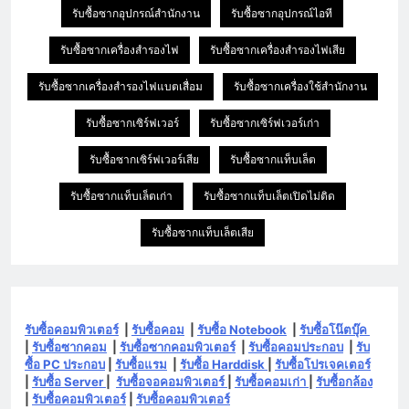
รับซื้อซากอุปกรณ์สำนักงาน
รับซื้อซากอุปกรณ์ไอที
รับซื้อซากเครื่องสำรองไฟ
รับซื้อซากเครื่องสำรองไฟเสีย
รับซื้อซากเครื่องสำรองไฟแบตเสื่อม
รับซื้อซากเครื่องใช้สำนักงาน
รับซื้อซากเซิร์ฟเวอร์
รับซื้อซากเซิร์ฟเวอร์เก่า
รับซื้อซากเซิร์ฟเวอร์เสีย
รับซื้อซากแท็บเล็ต
รับซื้อซากแท็บเล็ตเก่า
รับซื้อซากแท็บเล็ตเปิดไม่ติด
รับซื้อซากแท็บเล็ตเสีย
รับซื้อคอมพิวเตอร์
|
รับซื้อคอม
|
รับซื้อ Notebook
|
รับซื้อโน๊ตบุ๊ค
|
รับซื้อซากคอม
|
รับซื้อซากคอมพิวเตอร์
|
รับซื้อคอมประกอบ
|
รับ
ซื้อ PC ประกอบ
|
รับซื้อแรม
|
รับซื้อ Harddisk
|
รับซื้อโปรเจคเตอร์
|
รับซื้อ Server
|
รับซื้อจอคอมพิวเตอร์
|
รับซื้อคอมเก่า
|
รับซื้อกล้อง
|
รับซื้อคอมพิวเตอร์
|
รับซื้อคอมพิวเตอร์