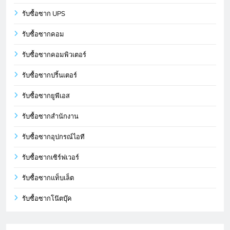
รับซื้อซาก UPS
รับซื้อซากคอม
รับซื้อซากคอมพิวเตอร์
รับซื้อซากปริ้นเตอร์
รับซื้อซากยูพีเอส
รับซื้อซากสำนักงาน
รับซื้อซากอุปกรณ์ไอที
รับซื้อซากเซิร์ฟเวอร์
รับซื้อซากแท็บเล็ต
รับซื้อซากโน๊ตบุ๊ค