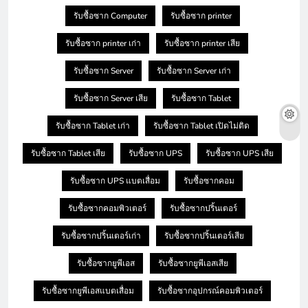
รับซื้อซาก Computer
รับซื้อซาก printer
รับซื้อซาก printer เก่า
รับซื้อซาก printer เสีย
รับซื้อซาก Server
รับซื้อซาก Server เก่า
รับซื้อซาก Server เสีย
รับซื้อซาก Tablet
รับซื้อซาก Tablet เก่า
รับซื้อซาก Tablet เปิดไม่ติด
รับซื้อซาก Tablet เสีย
รับซื้อซาก UPS
รับซื้อซาก UPS เสีย
รับซื้อซาก UPS แบตเสื่อม
รับซื้อซากคอม
รับซื้อซากคอมพิวเตอร์
รับซื้อซากปริ้นเตอร์
รับซื้อซากปริ้นเตอร์เก่า
รับซื้อซากปริ้นเตอร์เสีย
รับซื้อซากยูพีเอส
รับซื้อซากยูพีเอสเสีย
รับซื้อซากยูพีเอสแบตเสื่อม
รับซื้อซากอุปกรณ์คอมพิวเตอร์