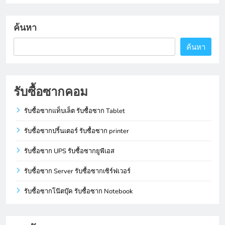
ค้นหา
ค้นหา
รับซื้อซากคอม
รับซื้อซากแท็บเล็ต รับซื้อซาก Tablet
รับซื้อซากปริ้นเตอร์ รับซื้อซาก printer
รับซื้อซาก UPS รับซื้อซากยูพีเอส
รับซื้อซาก Server รับซื้อซากเซิร์ฟเวอร์
รับซื้อซากโน๊ตบุ๊ค รับซื้อซาก Notebook