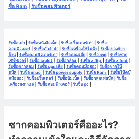
ซื้อ Ram
|
รับซื้อคอมพิวเตอร์
รับซื้อเต่า
|
รับซื้อหนังสือเด็ก
|
รับซื้อปริ้นเตอร์เก่า
|
รับซื้อ
คอมพิวเตอร์
|
รับซื้อตั๋วจำนำ
|
รับซื้อเครื่องใช้ไฟฟ้า
|
รับซื้อของย้าย
บ้าน
|
รับซื้อคอมพิวเตอร์เก่า
|
รับซื้อคอมเสีย
|
รับซื้อ ssd
|
รับซื้อซาก
เซิร์ฟเวอร์
|
รับซื้อ tablet
|
รับซื้อกล้อง
|
รับซื้อ z flip
|
รับซื้อ z fold
|
รับซื้อซากคอม
|
รับซื้อ ups เสีย
|
รับซื้อคอมมือสอง
|
รับซื้อซากโน๊
ตบุ๊ค
|
รับซื้อ imac
|
รับซื้อ power supply
|
รับซื้อ Ram
|
รับซื้อโน๊ตบุ๊
คมือสอง
|
รับซื้อปริ้นเตอร์
|
รับซื้อบัมเบิ้ล
|
รับซื้อกลุ่มเฟสบุ๊ค
|
รับซื้อ
เครื่องชงกาแฟ
|
รับซื้อคอมพิวเตอร์
|
รับซื้อ pc
|
ซากคอมพิวเตอร์คืออะไร?