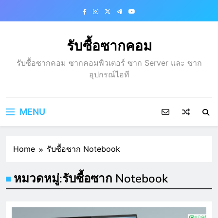
Skip
to
content
รับซื้อซากคอม
รับซื้อซากคอม ซากคอมพิวเตอร์ ซาก Server และ ซาก
อุปกรณ์ไอที
MENU
Home
รับซื้อซาก Notebook
หมวดหมู่:
รับซื้อซาก Notebook