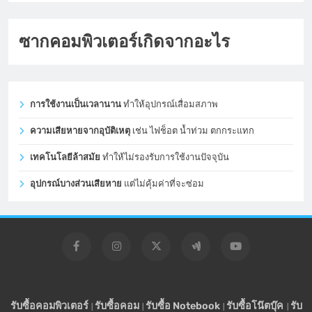
ซากคอมพิวเตอร์เกิดจากอะไร
การใช้งานเป็นเวลานาน
ทำให้อุปกรณ์เสื่อมสภาพ
ความเสียหายจากอุบัติเหตุ
เช่น ไฟช็อต น้ำท่วม ตกกระแทก
เทคโนโลยีล้าสมัย
ทำให้ไม่รองรับการใช้งานปัจจุบัน
อุปกรณ์บางส่วนเสียหาย
แต่ไม่คุ้มค่าที่จะซ่อม
รับซื้อคอมพิวเตอร์
รับซื้อคอม
รับซื้อ Notebook
รับซื้อโน๊ตบุ๊ค
รับ
|
|
|
|